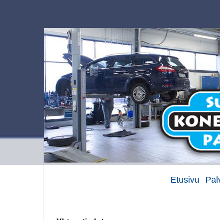
Etusivu
Pal